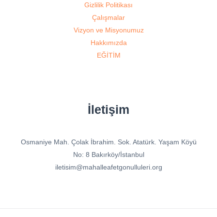
Gizlilik Politikası
Çalışmalar
Vizyon ve Misyonumuz
Hakkımızda
EĞİTİM
İletişim
Osmaniye Mah. Çolak İbrahim. Sok. Atatürk. Yaşam Köyü
No: 8 Bakırköy/İstanbul
iletisim@mahalleafetgonulluleri.org