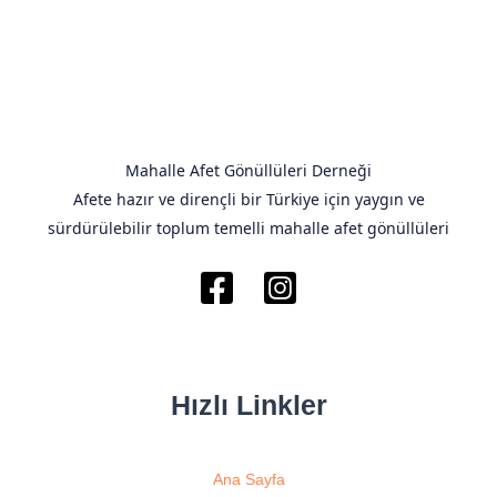
Mahalle Afet Gönüllüleri Derneği
Afete hazır ve dirençli bir Türkiye için yaygın ve
sürdürülebilir toplum temelli mahalle afet gönüllüleri
Hızlı Linkler
Ana Sayfa